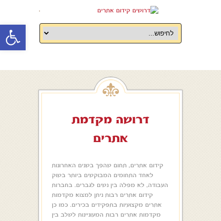
.
oolbar
דרושה מקדמת
אתרים
קידום אתרים, תחום שהפך בשנים האחרונות
לאחד התחומים המבוקשים ביותר בשוק
העבודה, לא מפלה בין נשים לגברים. בחברות
קידום אתרים רבות ניתן למצוא מקדמות
אתרים מקצועיות בתפקידים בכירים. כמו כן
מקדמות אתרים רבות המעוניינות לשלב בין