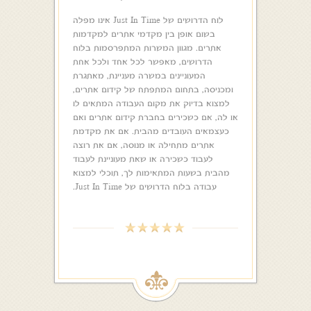
לוח הדרושים של Just In Time אינו מפלה
בשום אופן בין מקדמי אתרים למקדמות
אתרים. מגוון המשרות המתפרסמות בלוח
הדרושים, מאפשר לכל אחד ולכל אחת
המעוניינים במשרה מעניינת, מאתגרת
ומכניסה, בתחום המתפתח של קידום אתרים,
למצוא בדיוק את מקום העבודה המתאים לו
או לה, אם כשכירים בחברת קידום אתרים ואם
כעצמאים העובדים מהבית. אם את מקדמת
אתרים מתחילה או מנוסה, אם את רוצה
לעבוד כשכירה או שאת מעוניינת לעבוד
מהבית בשעות המתאימות לך, תוכלי למצוא
עבודה בלוח הדרושים של Just In Time.