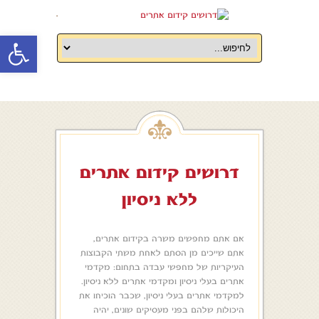
.
oolbar
דרושים קידום אתרים
ללא ניסיון
אם אתם מחפשים משרה בקידום אתרים,
אתם שייכים מן הסתם לאחת משתי הקבוצות
העיקריות של מחפשי עבדה בתחום: מקדמי
אתרים בעלי ניסיון ומקדמי אתרים ללא ניסיון.
למקדמי אתרים בעלי ניסיון, שכבר הוכיחו את
היכולות שלהם בפני מעסיקים שונים, יהיה