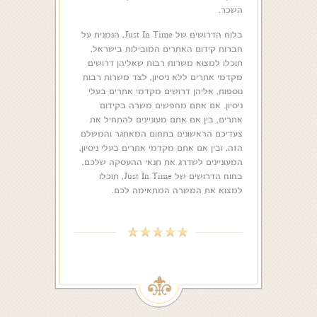
השכר.
בלוח הדרושים של Just In Time, הנמנית על
חברות קידום האתרים המובילות בישראל,
תוכלו למצוא משרות רבות שאליהן דרושים
מקדמי אתרים ללא ניסיון, לצד משרות רבות
נוספות, אליהן דרושים מקדמי אתרים בעלי
ניסיון. אם אתם מחפשים משרה בקידום
אתרים, בין אם אתם מעוניינים להתחיל את
צעדיכם הראשונים בתחום המאתגר והמשלם
הזה, ובין אם אתם מקדמי אתרים בעלי ניסיון,
המעוניינים לשדרג את תנאי ההעסקה שלכם,
בחוח הדרושים של Just In Time, תוכלו
למצוא את המשרה המתאימה לכם.